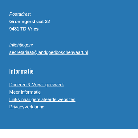
Postadres:
Groningerstraat 32
9481 TD Vries
Inlichtingen:
secretariaat@landgoedboschenvaart.nl
Informatie
Doneren & Vrijwilligerswerk
Meer informatie
Links naar gerelateerde websites
Privacyverklaring