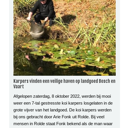
Karpers vinden een veilige haven op landgoed Bosch en
Vaart
Afgelopen zaterdag, 8 oktober 2022, werden bij mooi
weer een 7-tal gestresste koi karpers losgelaten in de
grote vijver van het landgoed. De koi karpers werden
bij ons gebracht door Arie Fonk uit Rolde. Bij veel
mensen in Rolde staat Fonk bekend als de man waar