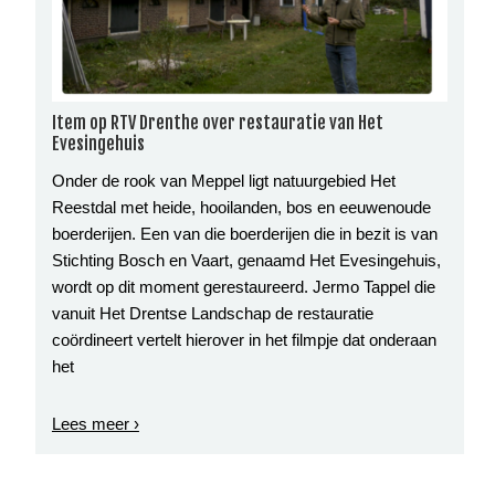
Item op RTV Drenthe over restauratie van Het
Evesingehuis
Onder de rook van Meppel ligt natuurgebied Het
Reestdal met heide, hooilanden, bos en eeuwenoude
boerderijen. Een van die boerderijen die in bezit is van
Stichting Bosch en Vaart, genaamd Het Evesingehuis,
wordt op dit moment gerestaureerd. Jermo Tappel die
vanuit Het Drentse Landschap de restauratie
coördineert vertelt hierover in het filmpje dat onderaan
het
Lees meer ›