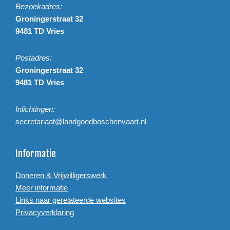
Bezoekadres:
Groningerstraat 32
9481 TD Vries
Postadres:
Groningerstraat 32
9481 TD Vries
Inlichtingen:
secretariaat@landgoedboschenvaart.nl
Informatie
Doneren & Vrijwilligerswerk
Meer informatie
Links naar gerelateerde websites
Privacyverklaring