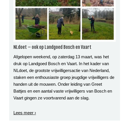
NLdoet – ook op Landgoed Bosch en Vaart
Afgelopen weekend, op zaterdag 13 maart, was het
druk op Landgoed Bosch en Vaart. In het kader van
NLdoet, de grootste vrijwilligersactie van Nederland,
staken een enthousiaste groep jeugdige vrijwilligers de
handen uit de mouwen. Onder leiding van Greet
Battjes en een aantal vaste vrijwilligers van Bosch en
Vaart gingen ze voortvarend aan de slag.
Lees meer ›