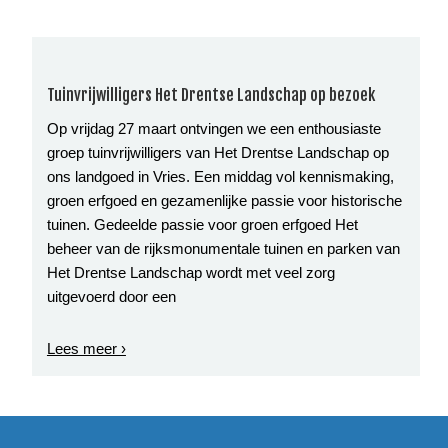
Tuinvrijwilligers Het Drentse Landschap op bezoek
Op vrijdag 27 maart ontvingen we een enthousiaste
groep tuinvrijwilligers van Het Drentse Landschap op
ons landgoed in Vries. Een middag vol kennismaking,
groen erfgoed en gezamenlijke passie voor historische
tuinen. Gedeelde passie voor groen erfgoed Het
beheer van de rijksmonumentale tuinen en parken van
Het Drentse Landschap wordt met veel zorg
uitgevoerd door een
Lees meer ›