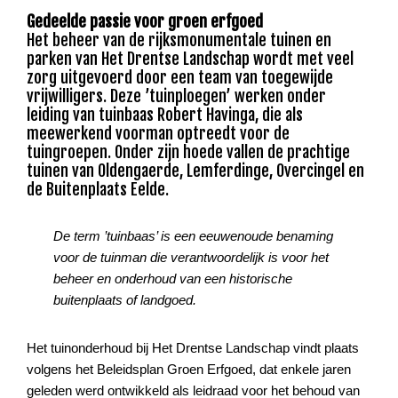
Gedeelde passie voor groen erfgoed
Het beheer van de rijksmonumentale tuinen en
parken van Het Drentse Landschap wordt met veel
zorg uitgevoerd door een team van toegewijde
vrijwilligers. Deze ’tuinploegen’ werken onder
leiding van tuinbaas Robert Havinga, die als
meewerkend voorman optreedt voor de
tuingroepen. Onder zijn hoede vallen de prachtige
tuinen van Oldengaerde, Lemferdinge, Overcingel en
de Buitenplaats Eelde.
De term ’tuinbaas’ is een eeuwenoude benaming
voor de tuinman die verantwoordelijk is voor het
beheer en onderhoud van een historische
buitenplaats of landgoed.
Het tuinonderhoud bij Het Drentse Landschap vindt plaats
volgens het Beleidsplan Groen Erfgoed, dat enkele jaren
geleden werd ontwikkeld als leidraad voor het behoud van