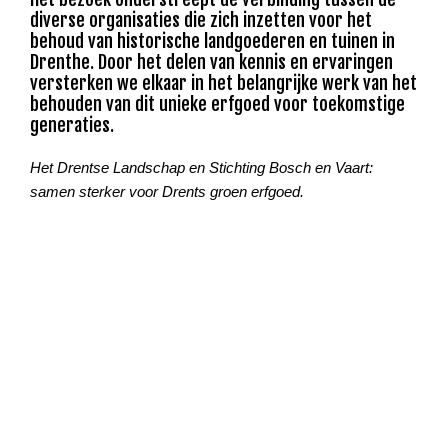
diverse organisaties die zich inzetten voor het
behoud van historische landgoederen en tuinen in
Drenthe. Door het delen van kennis en ervaringen
versterken we elkaar in het belangrijke werk van het
behouden van dit unieke erfgoed voor toekomstige
generaties.
Het Drentse Landschap en Stichting Bosch en Vaart:
samen sterker voor Drents groen erfgoed.