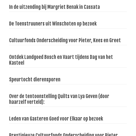
In de uitzending bij Margriet Benak in Cassata
De Toenstruuners uit Winschoten op bezoek
Cultuurfonds Onderscheiding voor Pieter, Kees en Greet
Ontdek Landgoed Bosch en Vaart tijdens Dag van het
Kasteel
Speurtocht dierensporen
Over de tentoonstelling Quilts van Lya Geven (door
haarzelf verteld):
Leden van Gasteren Goed voor Elkaar op bezoek
Prestigieuze Cultuurfonds Onderscheiding voor Pieter,