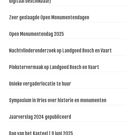
digitaal beschikbaar)
Zeer geslaagde Open Monumentendagen
Open Monumentendag 2025
Nachtvlinderonderzoek op Landgoed Bosch en Vaart
Pinkstervermaak op Landgoed Bosch en Vaart
Unieke vergaderlocatie te huur
Symposium in Vries over historie en monumenten
Jaarverslag 2024 gepubliceerd
Dag van het Kasteel | 9 juni 2025