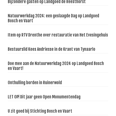
Bijzondere gasten op Landgoed de Reesthorst
Natuurwerkdag 2024: een geslaagde Dag op Landgoed
Bosch en Vaart
Item op RTV Drenthe over restauratie van Het Evesingehuis
Bestuurslid Kees Andriesse in de Krant van Tynaarlo
Doe mee aan de Natuurwerkdag 2024 op Landgoed Bosch
en Vaart!
Onthulling borden in Ruinerwold
LET OP! Dit jaar geen Open Monumentendag
U zit goed bij Stichting Bosch en Vaart