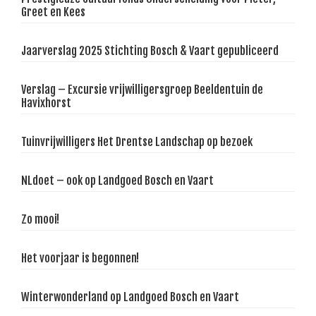
Greet en Kees
Jaarverslag 2025 Stichting Bosch & Vaart gepubliceerd
Verslag – Excursie vrijwilligersgroep Beeldentuin de
Havixhorst
Tuinvrijwilligers Het Drentse Landschap op bezoek
NLdoet – ook op Landgoed Bosch en Vaart
Zo mooi!
Het voorjaar is begonnen!
Winterwonderland op Landgoed Bosch en Vaart