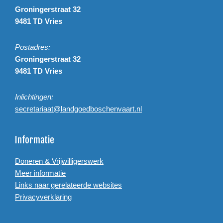
Groningerstraat 32
9481 TD Vries
Postadres:
Groningerstraat 32
9481 TD Vries
Inlichtingen:
secretariaat@landgoedboschenvaart.nl
Informatie
Doneren & Vrijwilligerswerk
Meer informatie
Links naar gerelateerde websites
Privacyverklaring