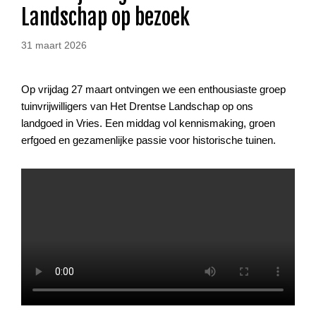
Landschap op bezoek
31 maart 2026
Op vrijdag 27 maart ontvingen we een enthousiaste groep
tuinvrijwilligers van Het Drentse Landschap op ons
landgoed in Vries. Een middag vol kennismaking, groen
erfgoed en gezamenlijke passie voor historische tuinen.