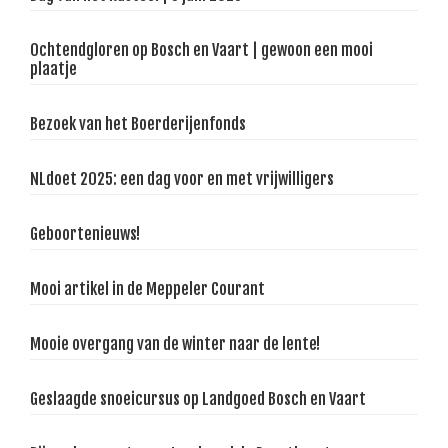
Ochtendgloren op Bosch en Vaart | gewoon een mooi
plaatje
Bezoek van het Boerderijenfonds
NLdoet 2025: een dag voor en met vrijwilligers
Geboortenieuws!
Mooi artikel in de Meppeler Courant
Mooie overgang van de winter naar de lente!
Geslaagde snoeicursus op Landgoed Bosch en Vaart