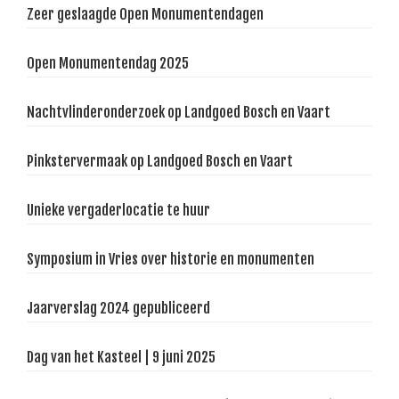
Zeer geslaagde Open Monumentendagen
Open Monumentendag 2025
Nachtvlinderonderzoek op Landgoed Bosch en Vaart
Pinkstervermaak op Landgoed Bosch en Vaart
Unieke vergaderlocatie te huur
Symposium in Vries over historie en monumenten
Jaarverslag 2024 gepubliceerd
Dag van het Kasteel | 9 juni 2025