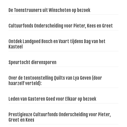
De Toenstruuners uit Winschoten op bezoek
Cultuurfonds Onderscheiding voor Pieter, Kees en Greet
Ontdek Landgoed Bosch en Vaart tijdens Dag van het
Kasteel
Speurtocht dierensporen
Over de tentoonstelling Quilts van Lya Geven (door
haarzelf verteld):
Leden van Gasteren Goed voor Elkaar op bezoek
Prestigieuze Cultuurfonds Onderscheiding voor Pieter,
Greet en Kees