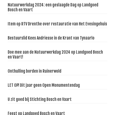
Natuurwerkdag 2024: een geslaagde Dag op Landgoed
Bosch en Vaart
Item op RTV Drenthe over restauratie van Het Evesingehuis
Bestuurslid Kees Andriesse in de Krant van Tynaarlo
Doe mee aan de Natuurwerkdag 2024 op Landgoed Bosch
en Vaart!
Onthulling borden in Ruinerwold
LET OP! Dit jaar geen Open Monumentendag
U zit goed bij Stichting Bosch en Vaart
Feest op Landgoed Bosch en Vaart