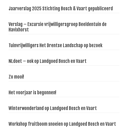
Jaarverslag 2025 Stichting Bosch & Vaart gepubliceerd
Verslag – Excursie vrijwilligersgroep Beeldentuin de
Havixhorst
Tuinvrijwilligers Het Drentse Landschap op bezoek
NLdoet – ook op Landgoed Bosch en Vaart
Zo mooi!
Het voorjaar is begonnen!
Winterwonderland op Landgoed Bosch en Vaart
Workshop fruitboom snoeien op Landgoed Bosch en Vaart