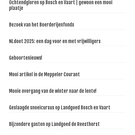
Ochtendgloren op Bosch en Vaart | gewoon een mooi
plaatje
Bezoek van het Boerderijenfonds
NLdoet 2025: een dag voor en met vrijwilligers
Geboortenieuws!
Mooi artikel in de Meppeler Courant
Mooie overgang van de winter naar de lente!
Geslaagde snoeicursus op Landgoed Bosch en Vaart
Bijzondere gasten op Landgoed de Reesthorst