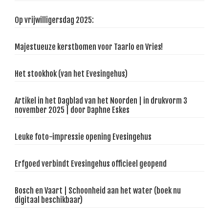
Op vrijwilligersdag 2025:
Majestueuze kerstbomen voor Taarlo en Vries!
Het stookhok (van het Evesingehus)
Artikel in het Dagblad van het Noorden | in drukvorm 3
november 2025 | door Daphne Eskes
Leuke foto-impressie opening Evesingehus
Erfgoed verbindt Evesingehus officieel geopend
Bosch en Vaart | Schoonheid aan het water (boek nu
digitaal beschikbaar)