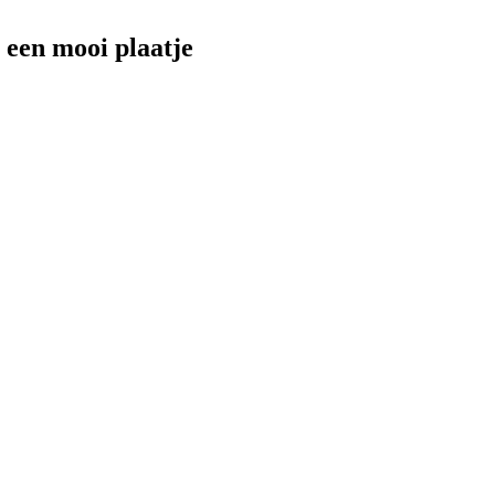
 een mooi plaatje