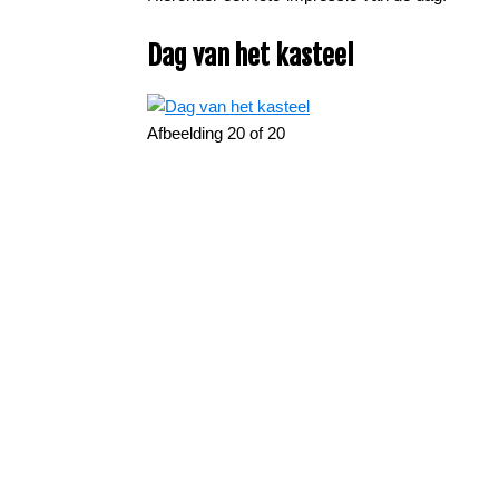
Dag van het kasteel
Afbeelding 20 of 20