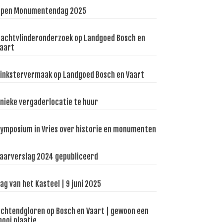
pen Monumentendag 2025
achtvlinderonderzoek op Landgoed Bosch en
aart
inkstervermaak op Landgoed Bosch en Vaart
nieke vergaderlocatie te huur
ymposium in Vries over historie en monumenten
aarverslag 2024 gepubliceerd
ag van het Kasteel | 9 juni 2025
chtendgloren op Bosch en Vaart | gewoon een
ooi plaatje