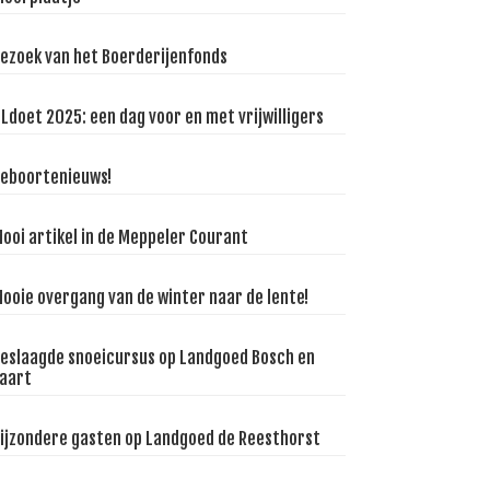
ezoek van het Boerderijenfonds
Ldoet 2025: een dag voor en met vrijwilligers
eboortenieuws!
ooi artikel in de Meppeler Courant
ooie overgang van de winter naar de lente!
eslaagde snoeicursus op Landgoed Bosch en
aart
ijzondere gasten op Landgoed de Reesthorst